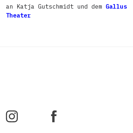
an Katja Gutschmidt und dem
Gallus
Theater