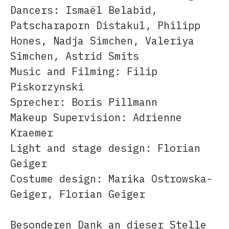
Dancers: Ismaël Belabid,
Patscharaporn Distakul, Philipp
Hones, Nadja Simchen, Valeriya
Simchen, Astrid Smits
Music and Filming: Filip
Piskorzynski
Sprecher: Boris Pillmann
Makeup Supervision: Adrienne
Kraemer
Light and stage design: Florian
Geiger
Costume design: Marika Ostrowska-
Geiger, Florian Geiger
Besonderen Dank an dieser Stelle