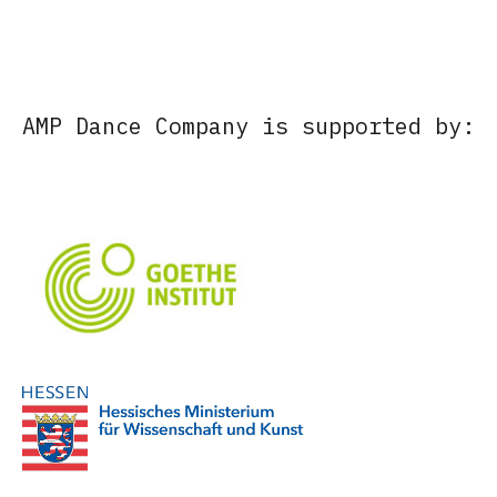
AMP Dance Company is supported by: