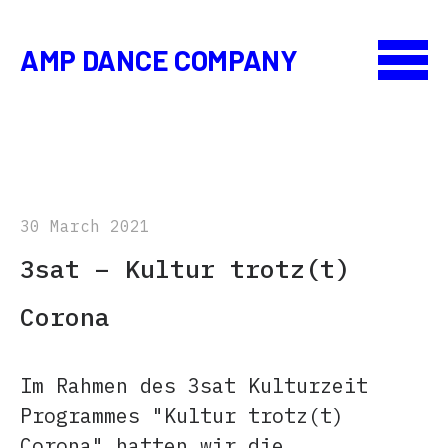
AMP DANCE COMPANY
30 March 2021
3sat – Kultur trotz(t)
Corona
Im Rahmen des 3sat Kulturzeit
Programmes "Kultur trotz(t)
Corona" hatten wir die