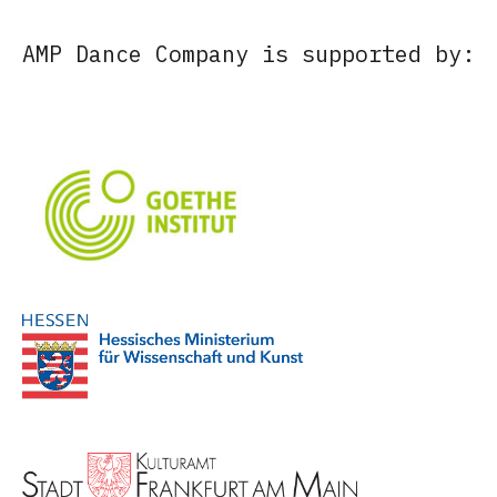
AMP Dance Company is supported by: