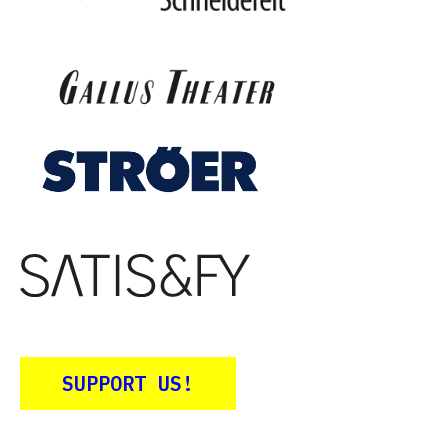
SUPPORT US!