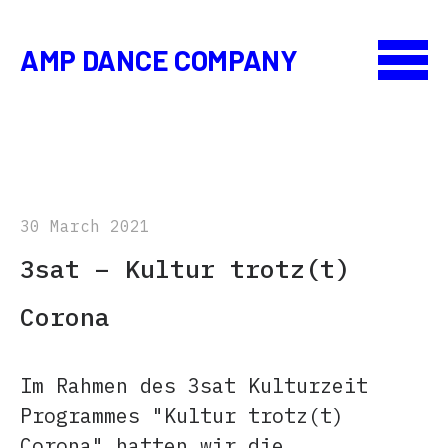
AMP DANCE COMPANY
30 March 2021
3sat – Kultur trotz(t)
Corona
Im Rahmen des 3sat Kulturzeit
Programmes "Kultur trotz(t)
Corona" hatten wir die