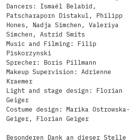
Dancers: Ismaël Belabid,
Patscharaporn Distakul, Philipp
Hones, Nadja Simchen, Valeriya
Simchen, Astrid Smits
Music and Filming: Filip
Piskorzynski
Sprecher: Boris Pillmann
Makeup Supervision: Adrienne
Kraemer
Light and stage design: Florian
Geiger
Costume design: Marika Ostrowska-
Geiger, Florian Geiger
Besonderen Dank an dieser Stelle