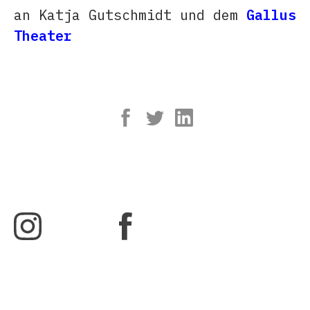
an Katja Gutschmidt und dem
Gallus
Theater